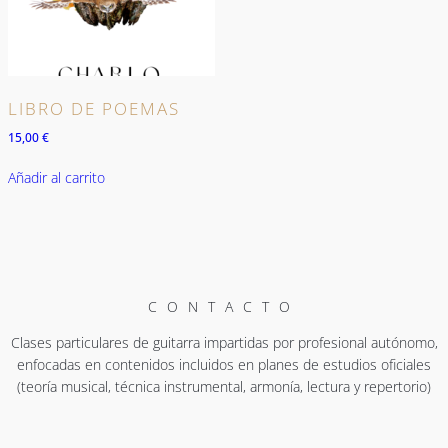
LIBRO DE POEMAS
15,00
€
Añadir al carrito
CONTACTO
Clases particulares de guitarra impartidas por profesional autónomo,
enfocadas en contenidos incluidos en planes de estudios oficiales
(teoría musical, técnica instrumental, armonía, lectura y repertorio)