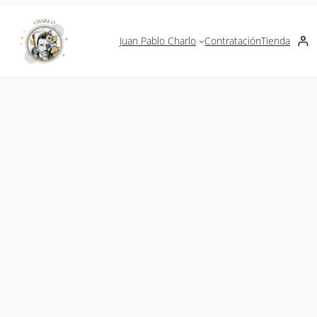
Juan Pablo Charlo
Contratación
Tienda