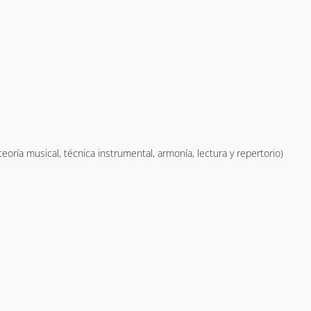
oría musical, técnica instrumental, armonía, lectura y repertorio)