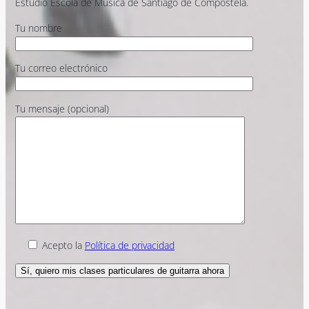
Estudio Escola de Música de Santiago de Compostela.
Tu nombre
Tu correo electrónico
Tu mensaje (opcional)
Acepto la
Política de privacidad