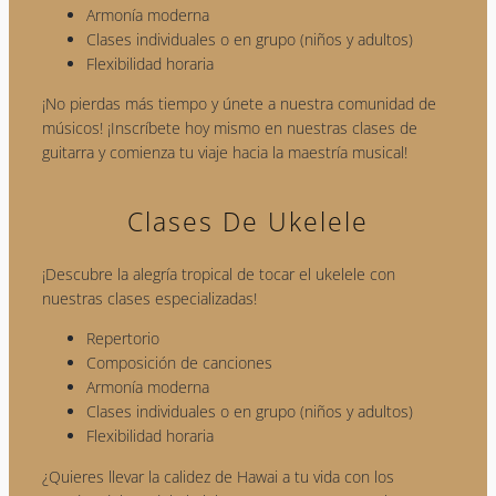
Armonía moderna
Clases individuales o en grupo (niños y adultos)
Flexibilidad horaria
¡No pierdas más tiempo y únete a nuestra comunidad de
músicos! ¡Inscríbete hoy mismo en nuestras clases de
guitarra y comienza tu viaje hacia la maestría musical!
Clases De Ukelele
¡Descubre la alegría tropical de tocar el ukelele con
nuestras clases especializadas!
Repertorio
Composición de canciones
Armonía moderna
Clases individuales o en grupo (niños y adultos)
Flexibilidad horaria
¿Quieres llevar la calidez de Hawai a tu vida con los