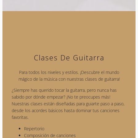
Clases De Guitarra
Para todos los niveles y estilos. ¡Descubre el mundo
mágico de la música con nuestras clases de guitarra!
¿Siempre has querido tocar la guitarra, pero nunca has
sabido por dónde empezar? ¡No te preocupes más!
Nuestras clases están diseñadas para guiarte paso a paso,
desde los acordes básicos hasta dominar tus canciones
favoritas.
Repertorio
Composición de canciones